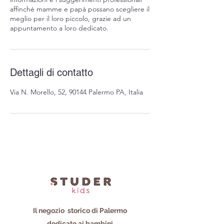
affinché mamme e papà possano scegliere il
meglio per il loro piccolo, grazie ad un
appuntamento a loro dedicato.
Dettagli di contatto
Via N. Morello, 52, 90144 Palermo PA, Italia
Il negozio storico di Palermo
dedicato ai bambini