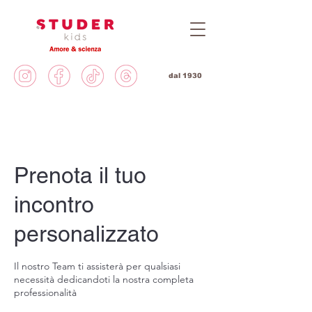
dal 1930
Prenota il tuo
incontro
personalizzato
Il nostro Team ti assisterà per qualsiasi
necessità dedicandoti la nostra completa
professionalità