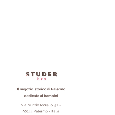
Il negozio storico di Palermo
dedicato ai bambini
Via Nunzio Morello,
52 -
90144
Palermo - Italia