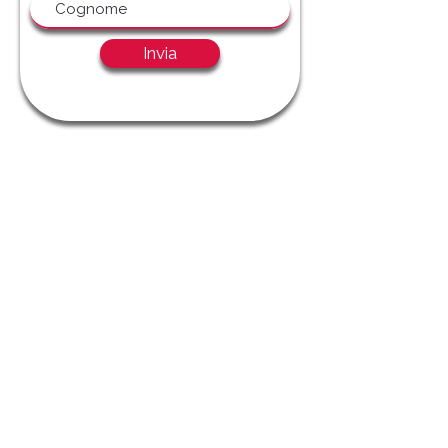
Invia