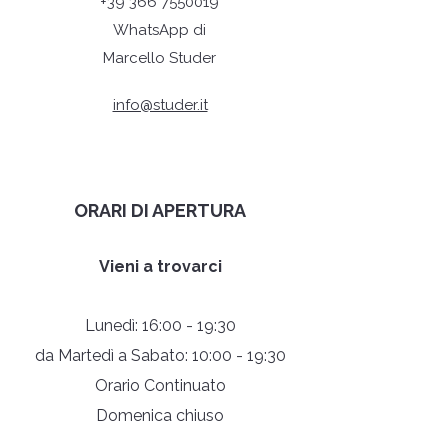
+39 366 7550019
WhatsApp di
Marcello Studer
info@studer.it
ORARI DI APERTURA
Vieni a trovarci
Lunedì: 16:00 - 19:30
da Martedì a Sabato: 10:00 - 19:30
Orario Continuato
Domenica chiuso