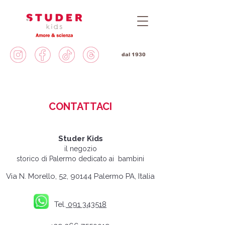
dal 1930
CONTATTACI
Studer Kids
il negozio
storico di Palermo dedicato ai bambini
Via N. Morello, 52, 90144 Palermo PA, Italia
Tel.
091 343518