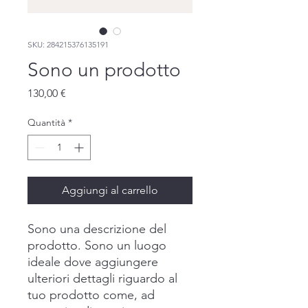
SKU: 284215376135191
Sono un prodotto
Prezzo
130,00 €
Quantità
*
Aggiungi al carrello
Sono una descrizione del
prodotto. Sono un luogo
ideale dove aggiungere
ulteriori dettagli riguardo al
tuo prodotto come, ad