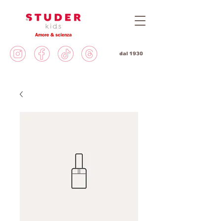
dal 1930