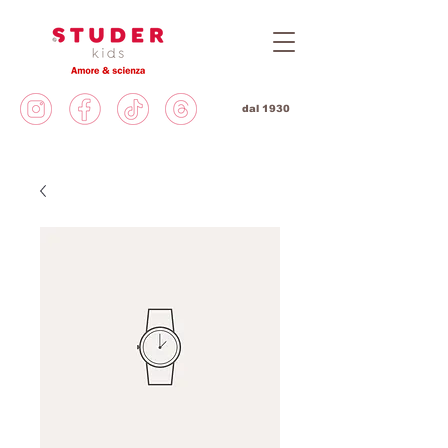
dal 1930