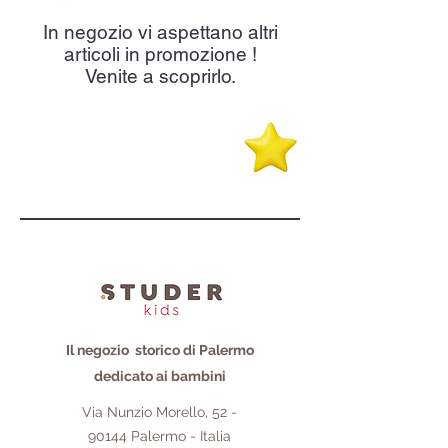
In negozio vi aspettano altri
articoli in promozione !
Venite a scoprirlo.
Il negozio storico di Palermo
dedicato ai bambini
Via Nunzio Morello,
52 -
90144
Palermo - Italia