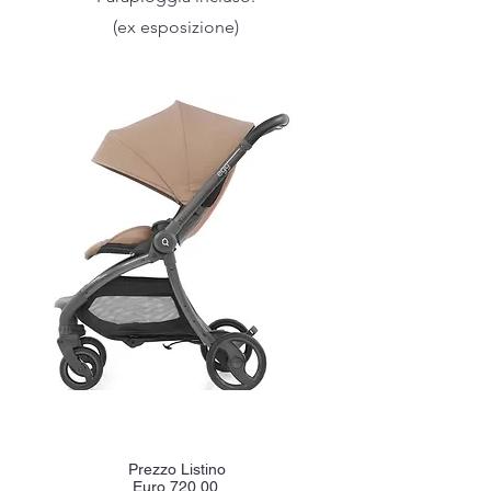
(ex esposizione)
Prezzo Listino
Euro 720,00