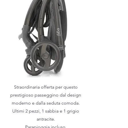
Straordinaria offerta per questo
prestigioso passeggino dal design
moderno e dalla seduta comoda.
Ultimi 2 pezzi, 1 sabbia e 1 grigio
antracite.
Parapioggia incluso.