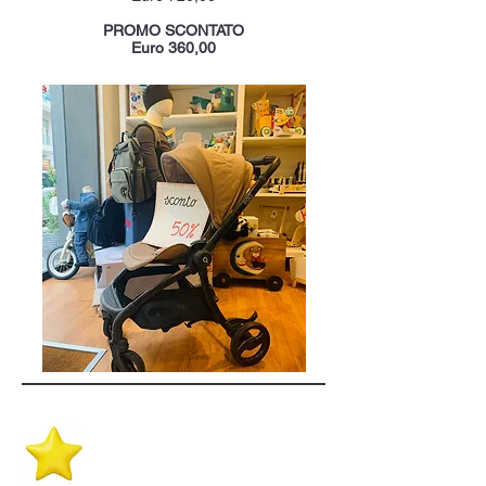
PROMO
SCONTATO
Euro 360,00